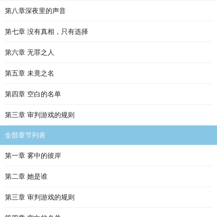
第八章深夜里的声音
第七章 没有真相，只有选择
第六章 无罪之人
第五章 未竟之名
第四章 空白的名单
第三章 审判游戏的规则
全部章节列表
第一章 雾中的彼岸
第二章 她是谁
第三章 审判游戏的规则