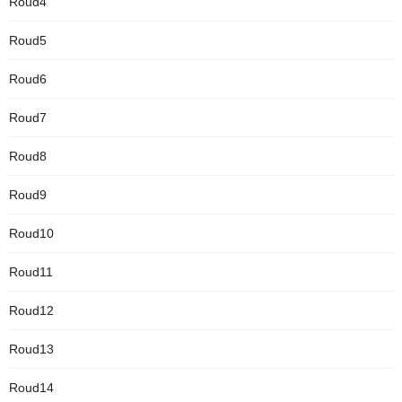
Roud4
Roud5
Roud6
Roud7
Roud8
Roud9
Roud10
Roud11
Roud12
Roud13
Roud14