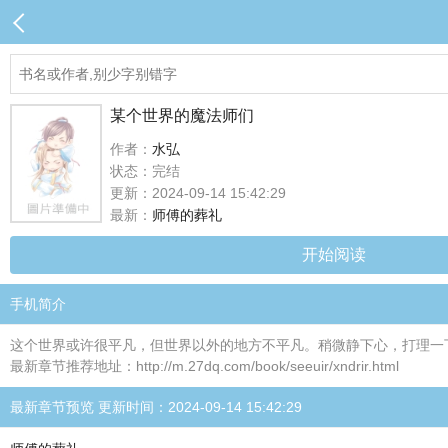
某个世界的魔法师们
作者：
水弘
状态：完结
更新：2024-09-14 15:42:29
最新：
师傅的葬礼
开始阅读
手机简介
这个世界或许很平凡，但世界以外的地方不平凡。稍微静下心，打理一下头
最新章节推荐地址：http://m.27dq.com/book/seeuir/xndrir.html
最新章节预览 更新时间：2024-09-14 15:42:29