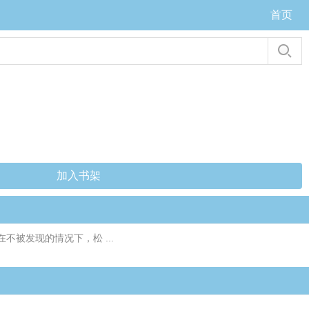
首页
加入书架
被发现的情况下，松 ...