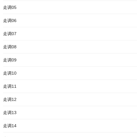
走调05
走调06
走调07
走调08
走调09
走调10
走调11
走调12
走调13
走调14