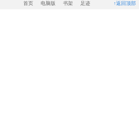
首页
电脑版
书架
足迹
↑返回顶部