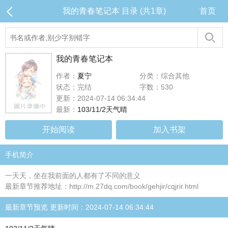
我的青春笔记本 目录 (共1章)
首页
我的青春笔记本
作者：
夏宁
分类：综合其他
状态：完结
字数：530
更新：2024-07-14 06:34:44
最新：
103/11/2天气晴
开始阅读
加入书架
手机简介
一天天，坐在我前面的人都有了不同的意义
最新章节推荐地址：http://m.27dq.com/book/gehjir/cqjrir.html
最新章节预览 更新时间：2024-07-14 06:34:44