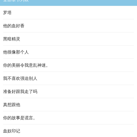
罗塔
他的血好香
黑暗精灵
他很像那个人
你的美丽令我意乱神迷。
我不喜欢强迫别人
准备好跟我走了吗
真想跟他
你的故事是谎言。
血奴印记